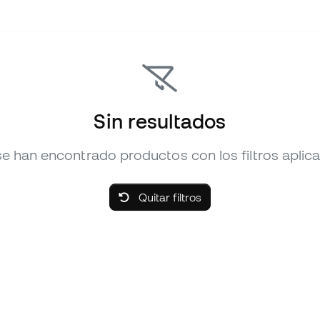
Sin resultados
e han encontrado productos con los filtros aplic
Quitar filtros