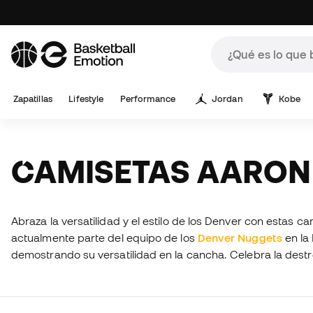
Zapatillas
Lifestyle
Performance
Jordan
Kobe
CAMISETAS AARO
Abraza la versatilidad y el estilo de los Denver con estas
actualmente parte del equipo de los
Denver Nuggets
en la 
demostrando su versatilidad en la cancha. Celebra la dest