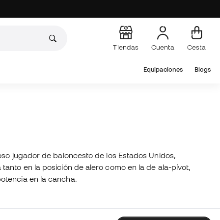
Tiendas
Cuenta
Cesta
Equipaciones
Blogs
toso jugador de baloncesto de los Estados Unidos,
tanto en la posición de alero como en la de ala-pívot,
otencia en la cancha.