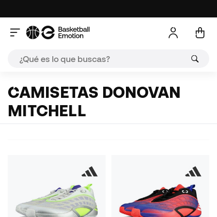
CAMISETAS DONOVAN
MITCHELL