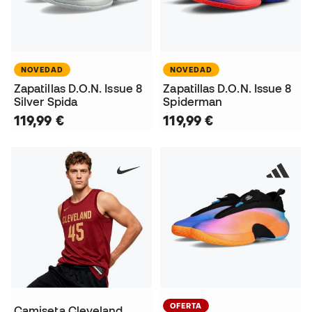
NOVEDAD
NOVEDAD
Zapatillas D.O.N. Issue 8
Zapatillas D.O.N. Issue 8
Silver Spida
Spiderman
119,99 €
119,99 €
OFERTA
Camiseta Cleveland