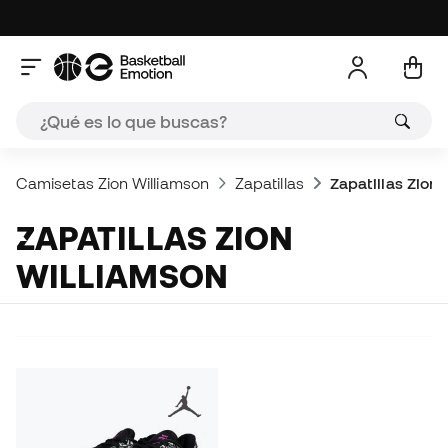
Camisetas Zion Williamson
Zapatillas
Zapatillas Zion
ZAPATILLAS ZION
WILLIAMSON