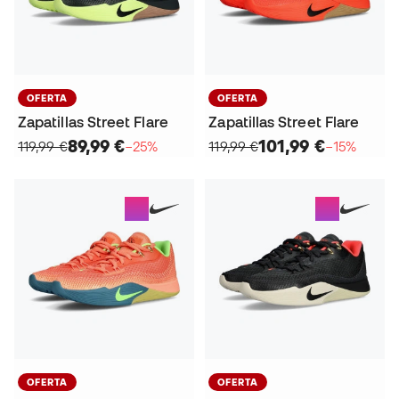
OFERTA
OFERTA
Zapatillas Street Flare
Zapatillas Street Flare
89,99 €
101,99 €
119,99 €
−25%
119,99 €
−15%
OFERTA
OFERTA