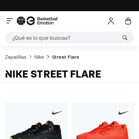
Zapatillas
Nike
Street Flare
NIKE STREET FLARE