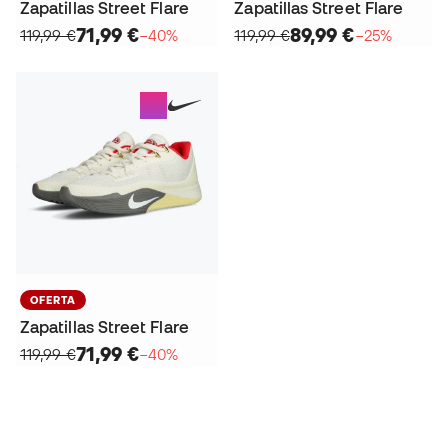
Zapatillas Street Flare
Zapatillas Street Flare
71,99 €
89,99 €
119,99 €
−40%
119,99 €
−25%
OFERTA
Zapatillas Street Flare
71,99 €
119,99 €
−40%