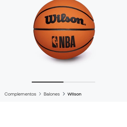
Complementos
Balones
Wilson