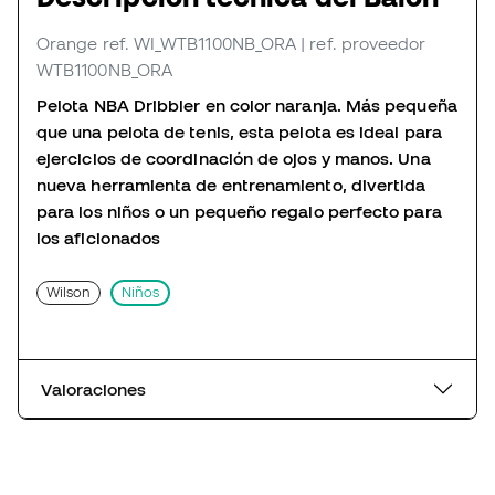
Orange
ref. WI_WTB1100NB_ORA
| ref. proveedor
WTB1100NB_ORA
Pelota NBA Dribbler en color naranja. Más pequeña
que una pelota de tenis, esta pelota es ideal para
ejercicios de coordinación de ojos y manos. Una
nueva herramienta de entrenamiento, divertida
para los niños o un pequeño regalo perfecto para
los aficionados
Wilson
Niños
Valoraciones