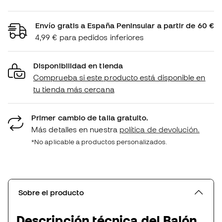
Envío gratis a España Peninsular a partir de 60 €
4,99 € para pedidos inferiores
Disponibilidad en tienda
Comprueba si este producto está disponible en
tu tienda más cercana
Primer cambio de talla gratuito.
Más detalles en nuestra
política de devolución.
*No aplicable a productos personalizados.
Sobre el producto
Descripción técnica del Balón