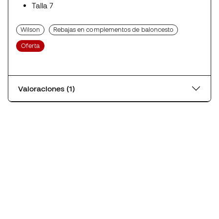
Talla 7
Wilson
Rebajas en complementos de baloncesto
Oferta
Valoraciones (1)