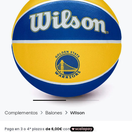
Complementos
Balones
Wilson