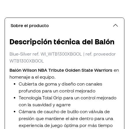
Sobre el producto
Descripción técnica del Balón
Blue-Silver
ref. WI_WTB1300XBGOL
| ref. proveedor
WTB1300XBGOL
Balón Wilson NBA Tribute Golden State Warriors
en
homenaje a el equipo.
Cubierta de goma y diseño con canales
profundos para un control mejorado
Tecnología Total Grip para un control mejorado
con la suavidad y agarre
Cámara de caucho de butilo con válvula de
presión que mantiene el aire dentro para una
experiencia de juego óptima por más tiempo