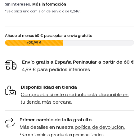
Añade al menos
60 €
para optar a envío gratuito
0,00 €
+23,99 €
Envío gratis a España Peninsular a partir de 60 €
4,99 € para pedidos inferiores
Disponibilidad en tienda
Comprueba si este producto está disponible en
tu tienda más cercana
Primer cambio de talla gratuito.
Más detalles en nuestra
política de devolución.
*No aplicable a productos personalizados.