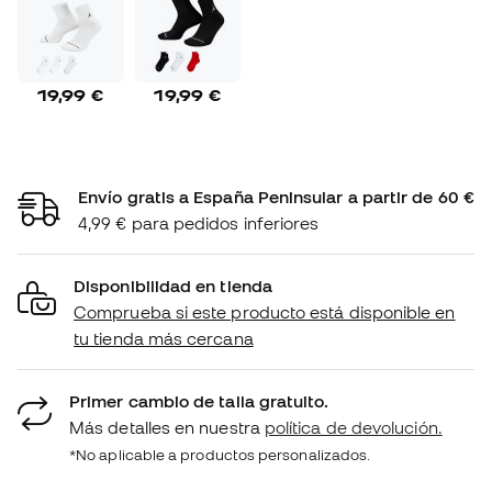
19,99 €
19,99 €
Envío gratis a España Peninsular a partir de 60 €
4,99 € para pedidos inferiores
Disponibilidad en tienda
Comprueba si este producto está disponible en
tu tienda más cercana
Primer cambio de talla gratuito.
Más detalles en nuestra
política de devolución.
*No aplicable a productos personalizados.