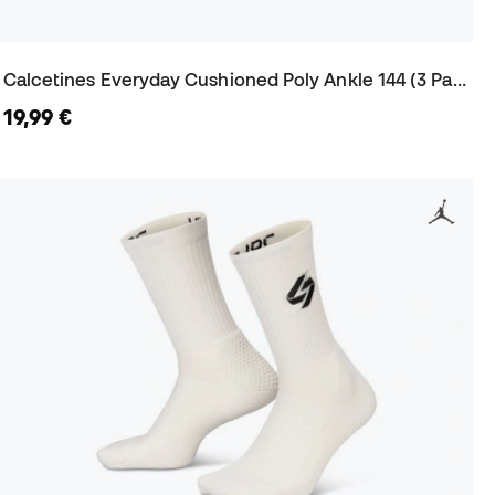
Calcetines Everyday Cushioned Poly Ankle 144 (3 Pares)
19,99 €