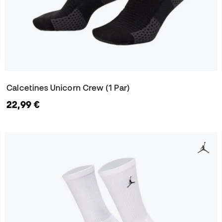
Calcetines Unicorn Crew (1 Par)
22,99 €