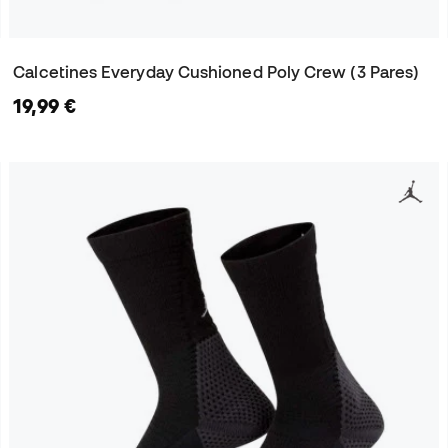
Calcetines Everyday Cushioned Poly Crew (3 Pares)
19,99 €