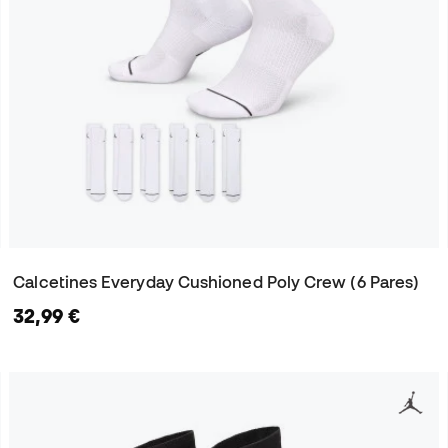
Calcetines Everyday Cushioned Poly Crew (6 Pares)
32,99 €