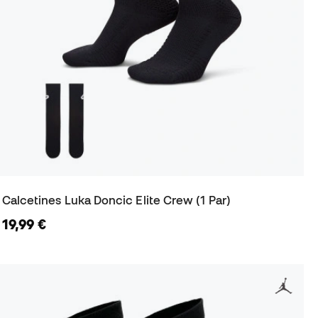
Calcetines Luka Doncic Elite Crew (1 Par)
19,99 €