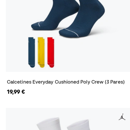
Calcetines Everyday Cushioned Poly Crew (3 Pares)
19,99 €