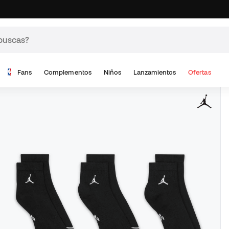
Fans
Complementos
Niños
Lanzamientos
Ofertas