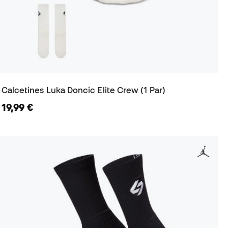
Calcetines Luka Doncic Elite Crew (1 Par)
19,99 €