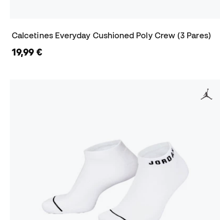
Calcetines Everyday Cushioned Poly Crew (3 Pares)
19,99 €