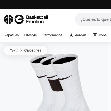
Zapatillas
Lifestyle
Performance
Jordan
Kobe
Textil
Calcetines