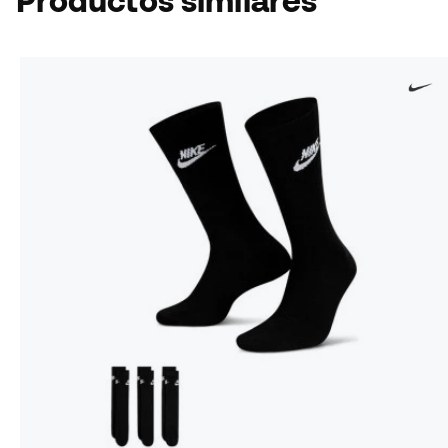
Productos similares