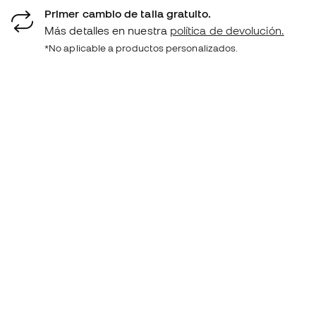
Primer cambio de talla gratuito.
Más detalles en nuestra
política de devolución.
*No aplicable a productos personalizados.