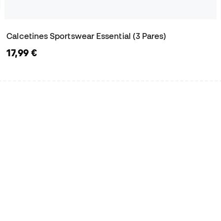
Calcetines Sportswear Essential (3 Pares)
17,99 €