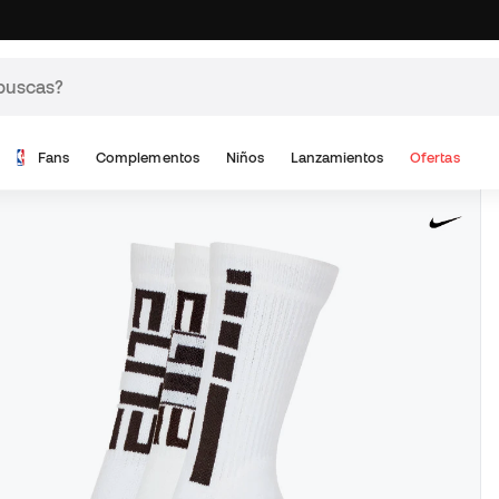
Fans
Complementos
Niños
Lanzamientos
Ofertas