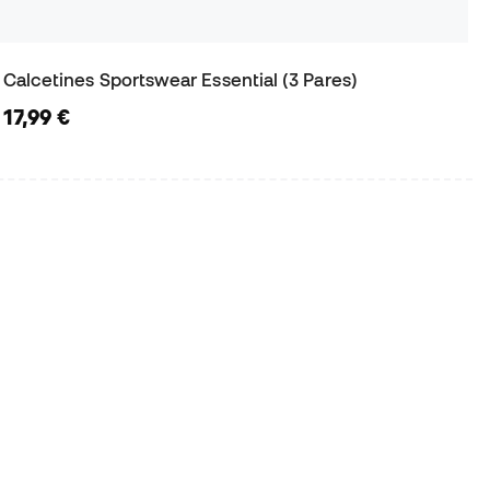
Calcetines Sportswear Essential (3 Pares)
17,99 €