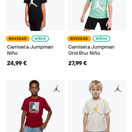
NOVEDAD
NIÑOS
NOVEDAD
NIÑOS
Camiseta Jumpman
Camiseta Jumpman
Niño
Grid Blur Niño
24,99 €
27,99 €