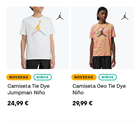
NOVEDAD
NIÑOS
NOVEDAD
NIÑOS
Camiseta Tie Dye
Camiseta Geo Tie Dye
Jumpman Niño
Niño
24,99 €
29,99 €