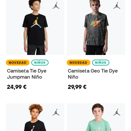
NOVEDAD
NIÑOS
NOVEDAD
NIÑOS
Camiseta Tie Dye
Camiseta Geo Tie Dye
Jumpman Niño
Niño
24,99 €
29,99 €