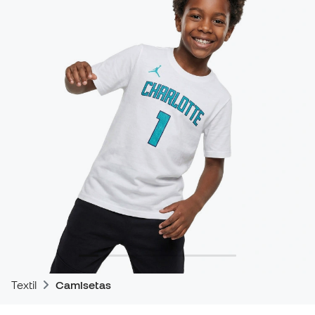
Textil
Camisetas