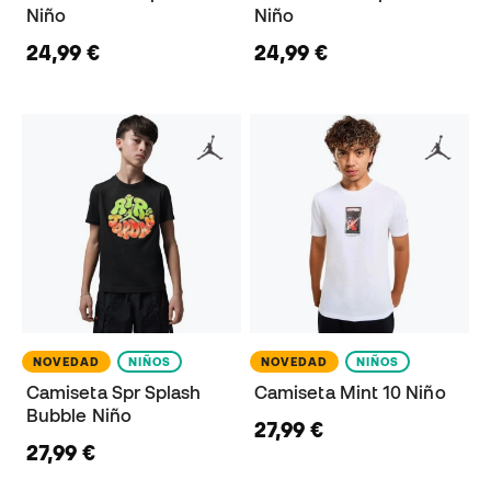
Niño
Niño
24,99 €
24,99 €
NOVEDAD
NIÑOS
NOVEDAD
NIÑOS
Camiseta Spr Splash
Camiseta Mint 10 Niño
Bubble Niño
27,99 €
27,99 €