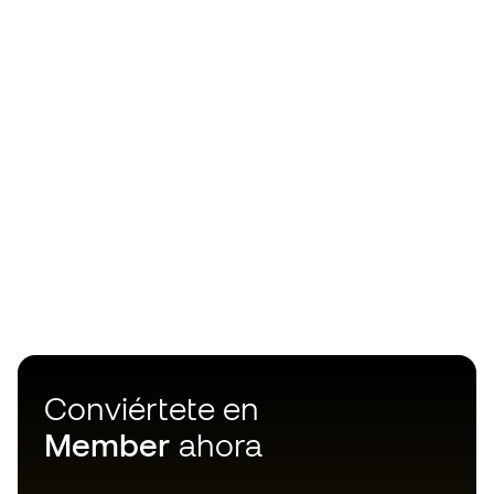
Conviértete en
Member
ahora