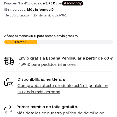
Añade al menos
60 €
para optar a envío gratuito
0,00 €
+14,99 €
Envío gratis a España Peninsular a partir de 60 €
4,99 € para pedidos inferiores
Disponibilidad en tienda
Comprueba si este producto está disponible en
tu tienda más cercana
Primer cambio de talla gratuito.
Más detalles en nuestra
política de devolución.