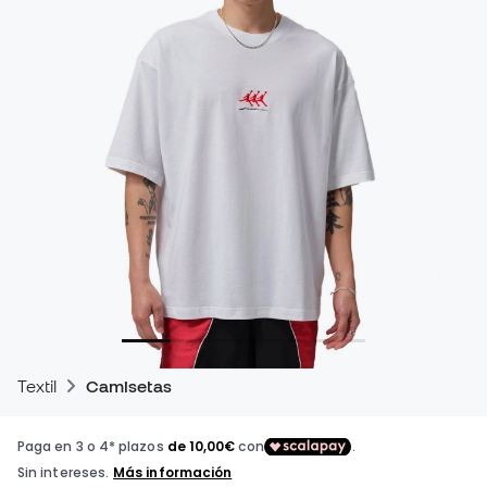
Textil
Camisetas