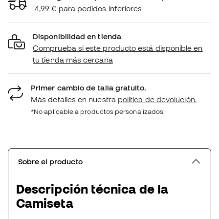
4,99 € para pedidos inferiores
Disponibilidad en tienda
Comprueba si este producto está disponible en
tu tienda más cercana
Primer cambio de talla gratuito.
Más detalles en nuestra
política de devolución.
*No aplicable a productos personalizados.
Sobre el producto
Descripción técnica de la
Camiseta