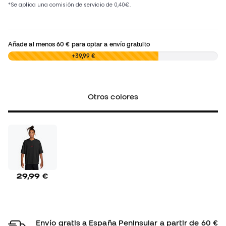
Añade al menos
60 €
para optar a envío gratuito
0,00 €
+39,99 €
Otros colores
29,99 €
Envío gratis a España Peninsular a partir de 60 €