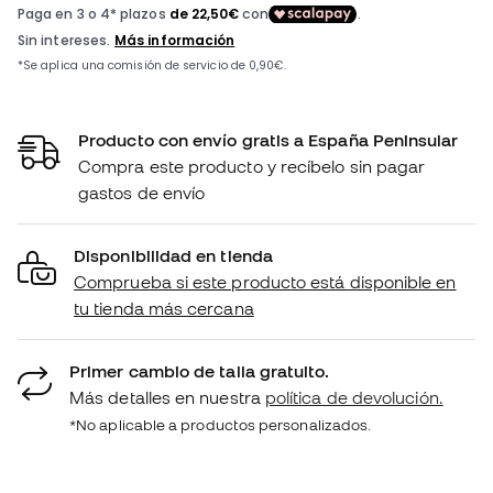
Producto con envío gratis a España Peninsular
Compra este producto y recíbelo sin pagar
gastos de envío
Disponibilidad en tienda
Comprueba si este producto está disponible en
tu tienda más cercana
Primer cambio de talla gratuito.
Más detalles en nuestra
política de devolución.
*No aplicable a productos personalizados.