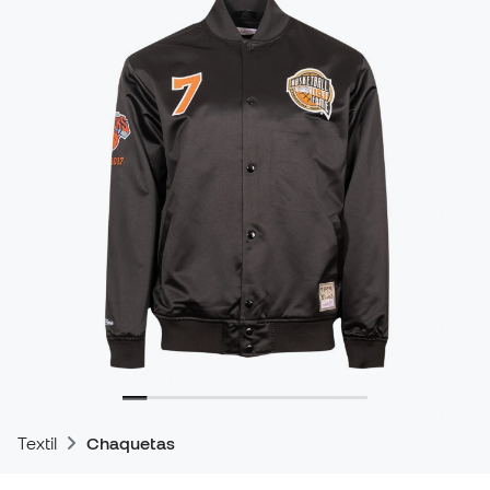
Textil
Chaquetas