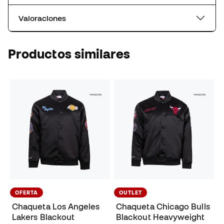
Valoraciones
Productos similares
OFERTA
OUTLET
Chaqueta Los Angeles
Chaqueta Chicago Bulls
Lakers Blackout
Blackout Heavyweight