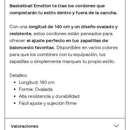
Basketball Emotion te trae los cordones que
completarán tu estilo dentro y fuera de la cancha.
Con una
longitud de 140 cm
y un diseño ovalado y
resistente
, estos cordones están pensados para
ofrecer
el ajuste perfecto en tus zapatillas de
baloncesto favoritas
. Disponibles en varios colores
para que los combines con tu equipación, tus
zapatillas o simplemente marques tu propio estilo.
Detalles:
Longitud: 140 cm
Forma: Ovalada
Alta resistencia y durabilidad
Fácil ajuste y sujeción firme
Valoraciones