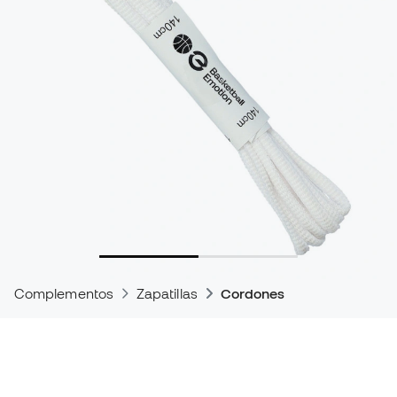
Complementos
Zapatillas
Cordones