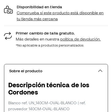
Disponibilidad en tienda
Comprueba si este producto está disponible en
tu tienda más cercana
Primer cambio de talla gratuito.
Más detalles en nuestra
política de devolución.
*No aplicable a productos personalizados.
Sobre el producto
Descripción técnica de los
Cordones
Blanco
ref. UN_140CM-OVAL-BLANCO
| ref.
proveedor 140CM-OVAL-BLANCO