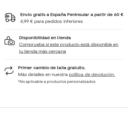
Envío gratis a España Peninsular a partir de 60 €
4,99 € para pedidos inferiores
Disponibilidad en tienda
Comprueba si este producto está disponible en
tu tienda más cercana
Primer cambio de talla gratuito.
Más detalles en nuestra
política de devolución.
*No aplicable a productos personalizados.