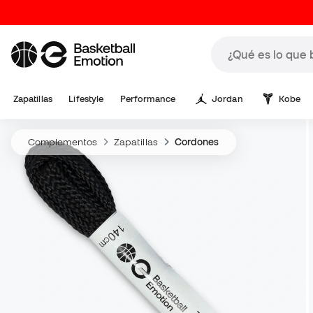
Zapatillas
Lifestyle
Performance
Jordan
Kobe
Complementos
Zapatillas
Cordones