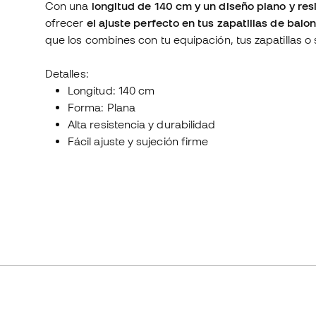
Con una
longitud de 140 cm
y un diseño plano y res
ofrecer
el ajuste perfecto en tus zapatillas de balo
que los combines con tu equipación, tus zapatillas o
Detalles:
Longitud: 140 cm
Forma: Plana
Alta resistencia y durabilidad
Fácil ajuste y sujeción firme