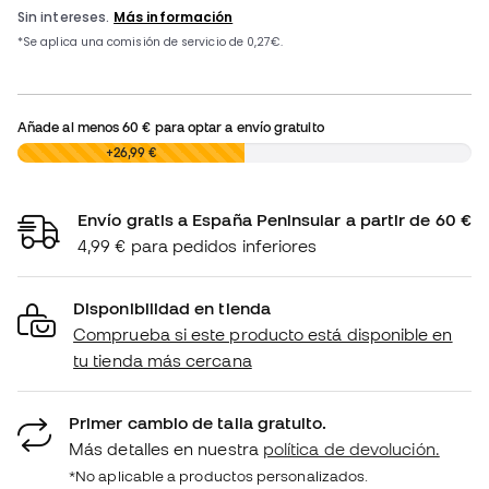
Añade al menos
60 €
para optar a envío gratuito
0,00 €
+26,99 €
Envío gratis a España Peninsular a partir de 60 €
4,99 € para pedidos inferiores
Disponibilidad en tienda
Comprueba si este producto está disponible en
tu tienda más cercana
Primer cambio de talla gratuito.
Más detalles en nuestra
política de devolución.
*No aplicable a productos personalizados.