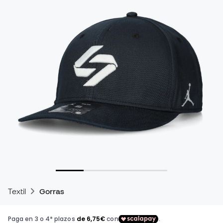
Textil
Gorras