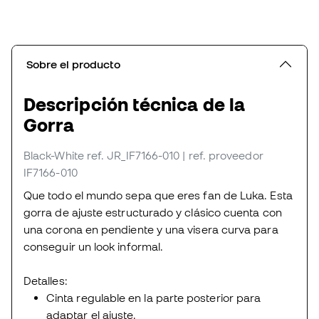
Sobre el producto
Descripción técnica de la
Gorra
Black-White
ref. JR_IF7166-010
| ref. proveedor
IF7166-010
Que todo el mundo sepa que eres fan de Luka. Esta
gorra de ajuste estructurado y clásico cuenta con
una corona en pendiente y una visera curva para
conseguir un look informal.
Detalles:
Cinta regulable en la parte posterior para
adaptar el ajuste.