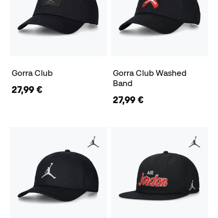
Gorra Club
Gorra Club Washed
Band
27,99 €
27,99 €