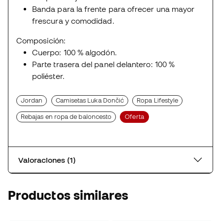
Banda para la frente para ofrecer una mayor
frescura y comodidad.
Composición:
Cuerpo: 100 % algodón.
Parte trasera del panel delantero: 100 %
poliéster.
Jordan
Camisetas Luka Dončić
Ropa Lifestyle
Rebajas en ropa de baloncesto
Oferta
Valoraciones (1)
Productos similares