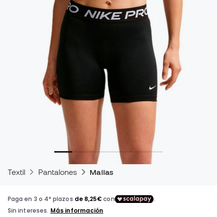
Textil
Pantalones
Mallas