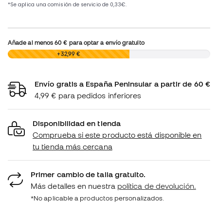
Añade al menos
60 €
para optar a envío gratuito
0,00 €
+32,99 €
Envío gratis a España Peninsular a partir de 60 €
4,99 € para pedidos inferiores
Disponibilidad en tienda
Comprueba si este producto está disponible en
tu tienda más cercana
Primer cambio de talla gratuito.
Más detalles en nuestra
política de devolución.
*No aplicable a productos personalizados.