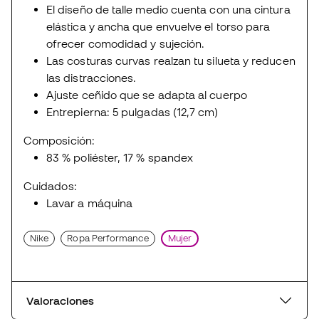
El diseño de talle medio cuenta con una cintura
elástica y ancha que envuelve el torso para
ofrecer comodidad y sujeción.
Las costuras curvas realzan tu silueta y reducen
las distracciones.
Ajuste ceñido que se adapta al cuerpo
Entrepierna: 5 pulgadas (12,7 cm)
Composición:
83 % poliéster, 17 % spandex
Cuidados:
Lavar a máquina
Nike
Ropa Performance
Mujer
Valoraciones