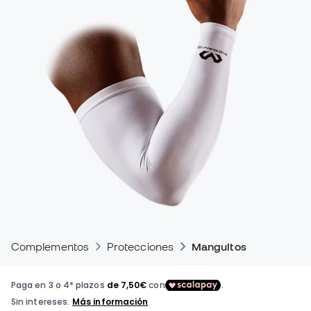
Complementos
Protecciones
Manguitos