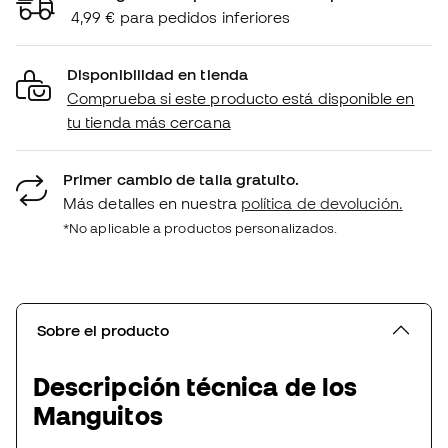
4,99 € para pedidos inferiores
Disponibilidad en tienda
Comprueba si este producto está disponible en
tu tienda más cercana
Primer cambio de talla gratuito.
Más detalles en nuestra
política de devolución.
*No aplicable a productos personalizados.
Sobre el producto
Descripción técnica de los
Manguitos