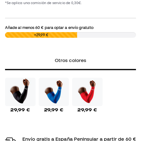
Añade al menos
60 €
para optar a envío gratuito
0,00 €
+29,99 €
Otros colores
29,99 €
29,99 €
29,99 €
Envío gratis a España Peninsular a partir de 60 €