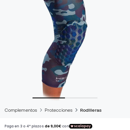
Complementos
Protecciones
Rodilleras