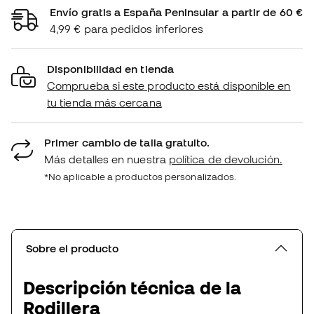
Envío gratis a España Peninsular a partir de 60 €
4,99 € para pedidos inferiores
Disponibilidad en tienda
Comprueba si este producto está disponible en
tu tienda más cercana
Primer cambio de talla gratuito.
Más detalles en nuestra
política de devolución.
*No aplicable a productos personalizados.
Sobre el producto
Descripción técnica de la
Rodillera