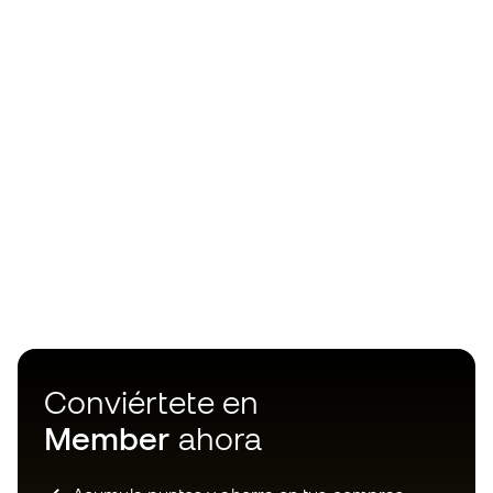
Conviértete en
Member
ahora