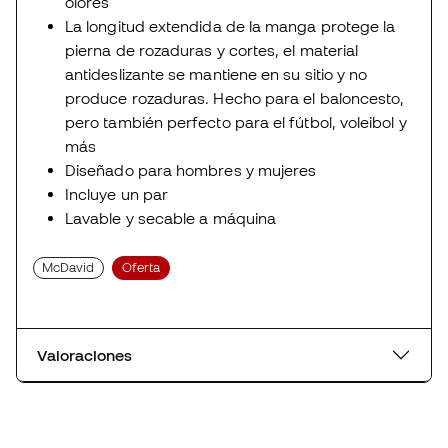
olores
La longitud extendida de la manga protege la
pierna de rozaduras y cortes, el material
antideslizante se mantiene en su sitio y no
produce rozaduras. Hecho para el baloncesto,
pero también perfecto para el fútbol, voleibol y
más
Diseñado para hombres y mujeres
Incluye un par
Lavable y secable a máquina
McDavid
Oferta
Valoraciones