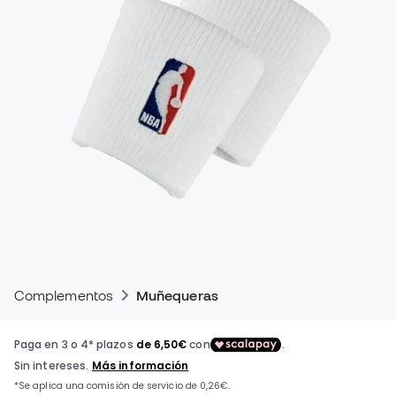
Complementos
Muñequeras