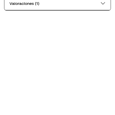
Valoraciones (1)