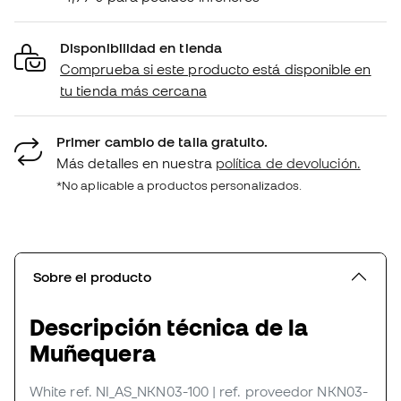
Disponibilidad en tienda
Comprueba si este producto está disponible en
tu tienda más cercana
Primer cambio de talla gratuito.
Más detalles en nuestra
política de devolución.
*No aplicable a productos personalizados.
Sobre el producto
Descripción técnica de la
Muñequera
White
ref. NI_AS_NKN03-100
| ref. proveedor NKN03-