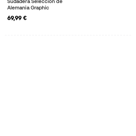
Sudadera Selección de
Alemania Graphic
69,99 €