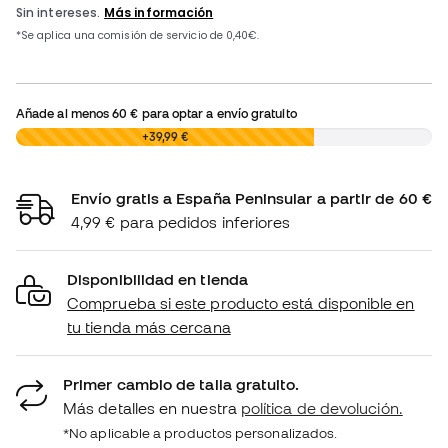
Añade al menos
60 €
para optar a envío gratuito
0,00 €
+39,99 €
Envío gratis a España Peninsular a partir de 60 €
4,99 € para pedidos inferiores
Disponibilidad en tienda
Comprueba si este producto está disponible en
tu tienda más cercana
Primer cambio de talla gratuito.
Más detalles en nuestra
política de devolución.
*No aplicable a productos personalizados.