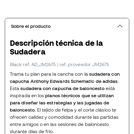
Sobre el producto
Descripción técnica de la
Sudadera
Black
ref. AD_JM2675
| ref. proveedor JM2675
Trama tu plan para la cancha con la
sudadera con
capucha Anthony Edwards Schematic de adidas
.
Esta
sudadera con capucha de baloncesto
está
inspirada en los
planos técnicos que se utilizan
para diseñar las estrategias y las jugadas de
baloncesto
. El tejido de felpa y el corte clásico te
ofrecen calidez y comodidad durante las partidas
entre amigos o en las sesiones de baloncesto
durante días de frío.