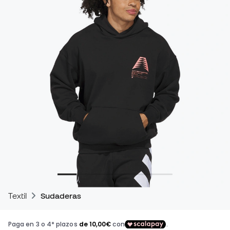
Textil
Sudaderas