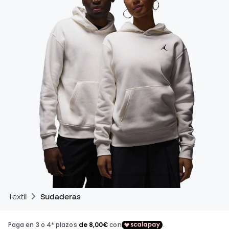
Textil
Sudaderas