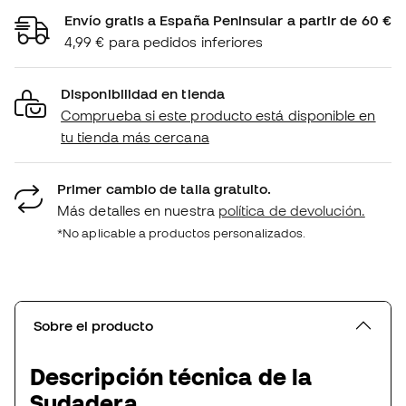
Envío gratis a España Peninsular a partir de 60 €
4,99 € para pedidos inferiores
Disponibilidad en tienda
Comprueba si este producto está disponible en
tu tienda más cercana
Primer cambio de talla gratuito.
Más detalles en nuestra
política de devolución.
*No aplicable a productos personalizados.
Sobre el producto
Descripción técnica de la
Sudadera