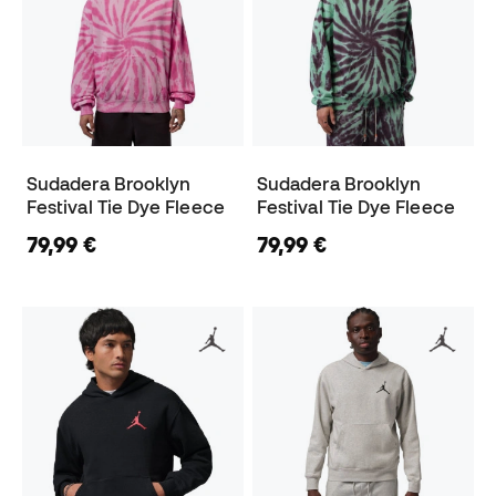
Sudadera Brooklyn
Sudadera Brooklyn
Festival Tie Dye Fleece
Festival Tie Dye Fleece
79,99 €
79,99 €