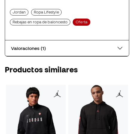
Jordan
Ropa Lifestyle
Rebajas en ropa de baloncesto
Oferta
Valoraciones (1)
Productos similares