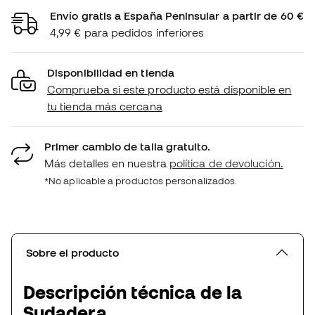
Envío gratis a España Peninsular a partir de 60 €
4,99 € para pedidos inferiores
Disponibilidad en tienda
Comprueba si este producto está disponible en
tu tienda más cercana
Primer cambio de talla gratuito.
Más detalles en nuestra
política de devolución.
*No aplicable a productos personalizados.
Sobre el producto
Descripción técnica de la
Sudadera