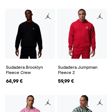
Sudadera Brooklyn
Sudadera Jumpman
Fleece Crew
Fleece 2
64,99 €
59,99 €