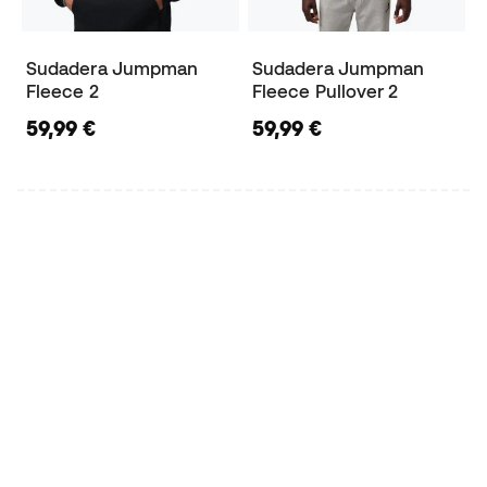
Sudadera Jumpman
Sudadera Jumpman
Fleece 2
Fleece Pullover 2
59,99 €
59,99 €