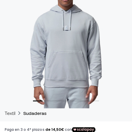
Textil
Sudaderas