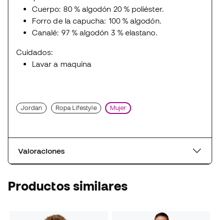
Cuerpo: 80 % algodón 20 % poliéster.
Forro de la capucha: 100 % algodón.
Canalé: 97 % algodón 3 % elastano.
Cuidados:
Lavar a maquina
Jordan
Ropa Lifestyle
Mujer
Valoraciones
Productos similares