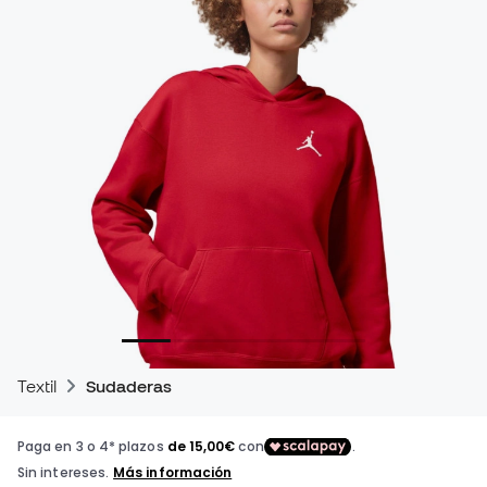
Textil
Sudaderas