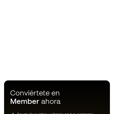
Conviértete en
Member
ahora