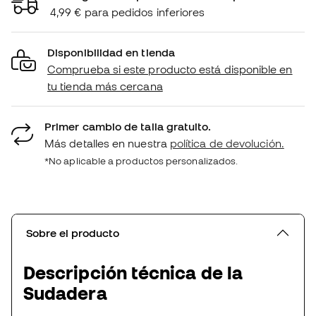
4,99 € para pedidos inferiores
Disponibilidad en tienda
Comprueba si este producto está disponible en
tu tienda más cercana
Primer cambio de talla gratuito.
Más detalles en nuestra
política de devolución.
*No aplicable a productos personalizados.
Sobre el producto
Descripción técnica de la
Sudadera