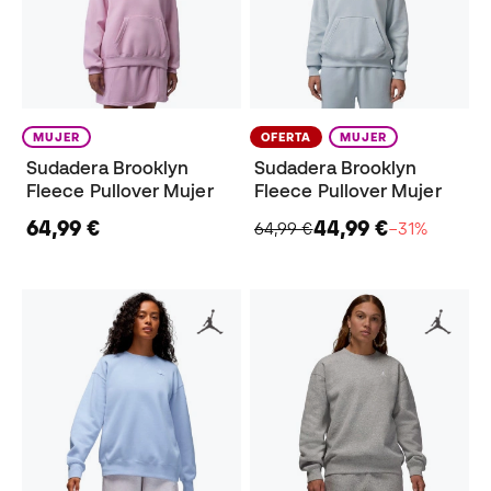
MUJER
OFERTA
MUJER
Sudadera Brooklyn
Sudadera Brooklyn
Fleece Pullover Mujer
Fleece Pullover Mujer
64,99 €
44,99 €
64,99 €
−31%