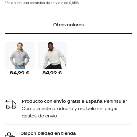
Otros colores
84,99 €
84,99 €
Producto con envío gratis a España Peninsular
Compra este producto y recíbelo sin pagar
gastos de envío
Disponibilidad en tienda