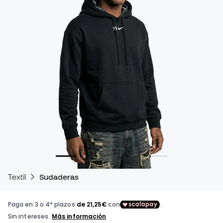
Textil
Sudaderas