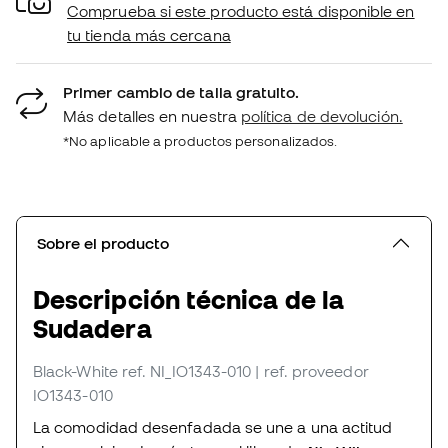
Comprueba si este producto está disponible en
tu tienda más cercana
Primer cambio de talla gratuito.
Más detalles en nuestra
política de devolución.
*No aplicable a productos personalizados.
Sobre el producto
Descripción técnica de la
Sudadera
Black-White
ref. NI_IO1343-010
| ref. proveedor
IO1343-010
La comodidad desenfadada se une a una actitud