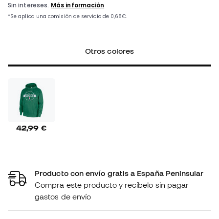
Otros colores
42,99 €
Producto con envío gratis a España Peninsular
Compra este producto y recíbelo sin pagar
gastos de envío