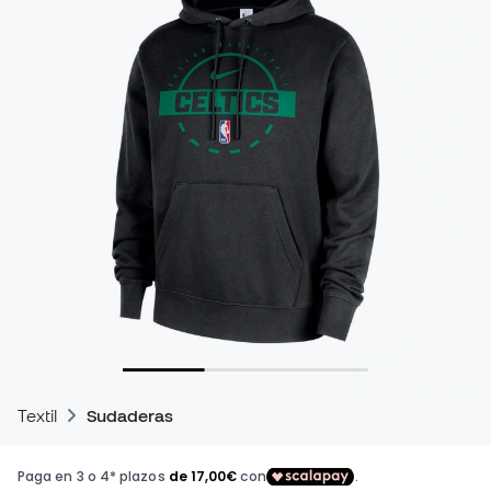
Textil
Sudaderas