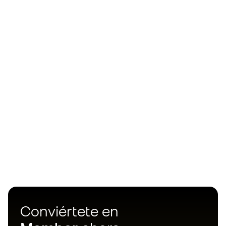
Conviértete en