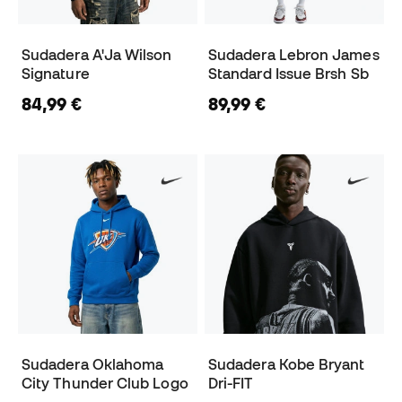
Sudadera A'Ja Wilson
Sudadera Lebron James
Signature
Standard Issue Brsh Sb
84,99 €
89,99 €
Sudadera Oklahoma
Sudadera Kobe Bryant
City Thunder Club Logo
Dri-FIT