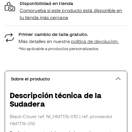
Disponibilidad en tienda
Comprueba si este producto está disponible en
tu tienda más cercana
Primer cambio de talla gratuito.
Más detalles en nuestra
política de devolución.
*No aplicable a productos personalizados.
Sobre el producto
Descripción técnica de la
Sudadera
Black-Clover
ref. NI_HM7176-010
| ref. proveedor
HM7176-010