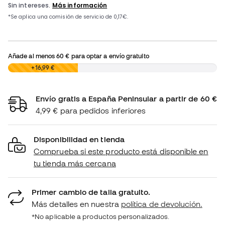
Añade al menos
60 €
para optar a envío gratuito
0,00 €
+16,99 €
Envío gratis a España Peninsular a partir de 60 €
4,99 € para pedidos inferiores
Disponibilidad en tienda
Comprueba si este producto está disponible en
tu tienda más cercana
Primer cambio de talla gratuito.
Más detalles en nuestra
política de devolución.
*No aplicable a productos personalizados.