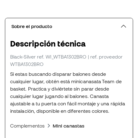
Sobre el producto
Descripción técnica
Black-Silver
ref. WI_WTBA1302BRO
| ref. proveedor
WTBA1302BRO
Si estas buscando disparar balones desde
cualquier lugar, obtén está minicanasata Team de
basket. Practica y diviértete sin parar desde
cualquier lugar jugando al balones. Canasta
ajustable a tu puerta con fácil montaje y una rápida
instalación, disponible en diferentes colores.
Complementos
Mini canastas