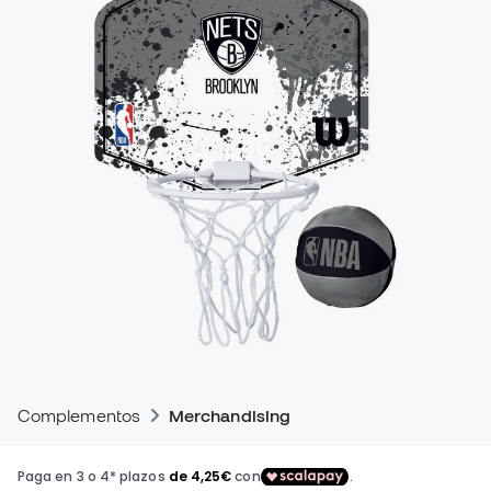
Complementos
Merchandising