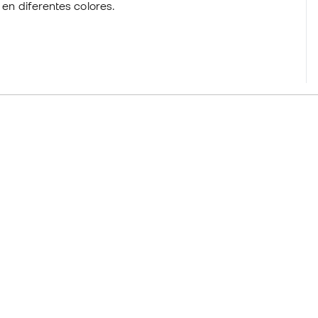
e en diferentes colores.