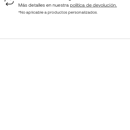
Más detalles en nuestra
política de devolución.
*No aplicable a productos personalizados.