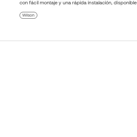
con fácil montaje y una rápida instalación, disponibl
Wilson