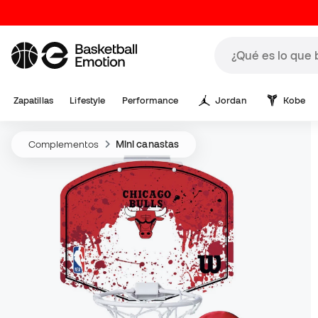
Zapatillas
Lifestyle
Performance
Jordan
Kobe
Complementos
Mini canastas