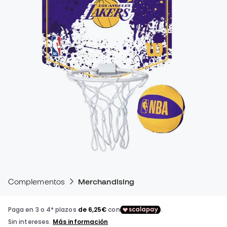
Complementos
Merchandising