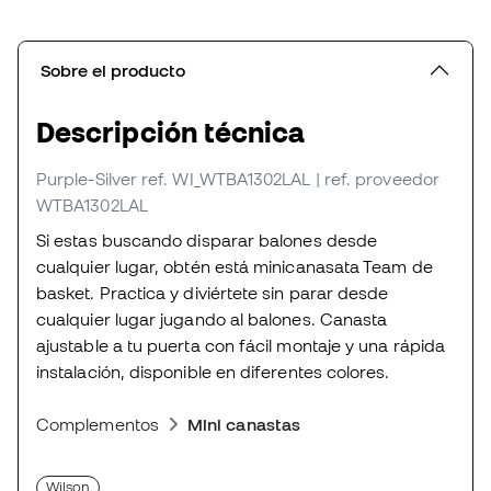
Sobre el producto
Descripción técnica
Purple-Silver
ref. WI_WTBA1302LAL
| ref. proveedor
WTBA1302LAL
Si estas buscando disparar balones desde
cualquier lugar, obtén está minicanasata Team de
basket. Practica y diviértete sin parar desde
cualquier lugar jugando al balones. Canasta
ajustable a tu puerta con fácil montaje y una rápida
instalación, disponible en diferentes colores.
Complementos
Mini canastas
Wilson