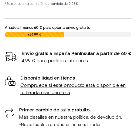
Añade al menos
60 €
para optar a envío gratuito
0,00 €
+24,99 €
Envío gratis a España Peninsular a partir de 60 €
4,99 € para pedidos inferiores
Disponibilidad en tienda
Comprueba si este producto está disponible en
tu tienda más cercana
Primer cambio de talla gratuito.
Más detalles en nuestra
política de devolución.
*No aplicable a productos personalizados.