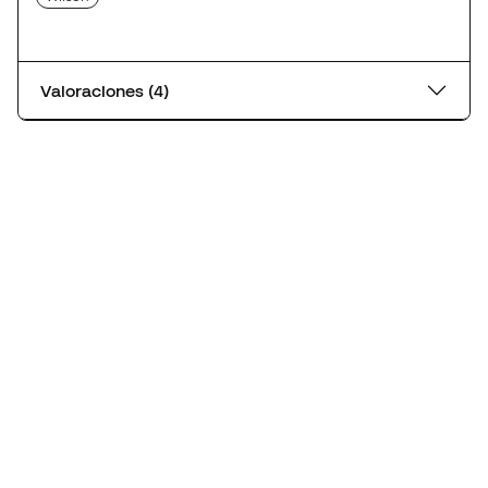
Valoraciones (4)