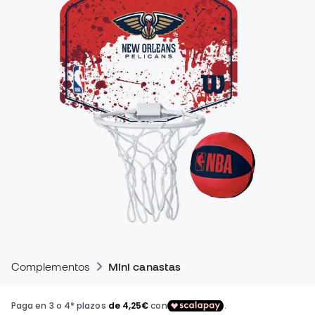
Complementos
Mini canastas