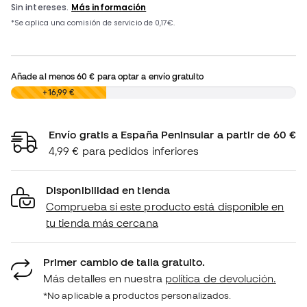
Añade al menos
60 €
para optar a envío gratuito
0,00 €
+16,99 €
Envío gratis a España Peninsular a partir de 60 €
4,99 € para pedidos inferiores
Disponibilidad en tienda
Comprueba si este producto está disponible en
tu tienda más cercana
Primer cambio de talla gratuito.
Más detalles en nuestra
política de devolución.
*No aplicable a productos personalizados.