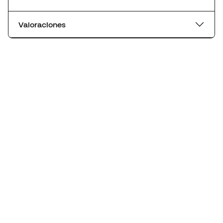
Valoraciones