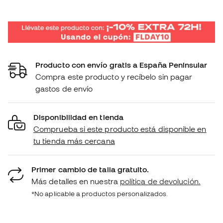
Producto con envío gratis a España Peninsular
Compra este producto y recíbelo sin pagar
gastos de envío
Disponibilidad en tienda
Comprueba si este producto está disponible en
tu tienda más cercana
Primer cambio de talla gratuito.
Más detalles en nuestra
política de devolución.
*No aplicable a productos personalizados.