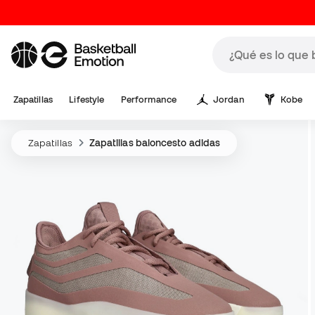
Zapatillas
Lifestyle
Performance
Jordan
Kobe
Zapatillas
Zapatillas baloncesto adidas