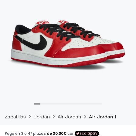
Zapatillas
Jordan
Air Jordan
Air Jordan 1