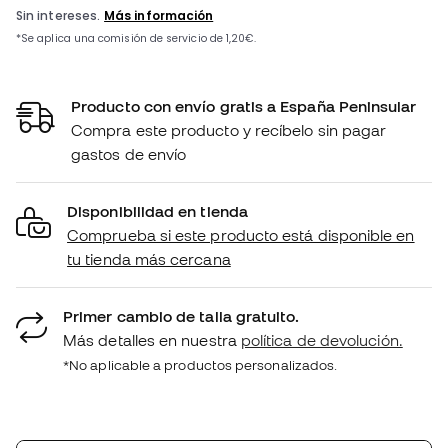
Producto con envío gratis a España Peninsular
Compra este producto y recíbelo sin pagar
gastos de envío
Disponibilidad en tienda
Comprueba si este producto está disponible en
tu tienda más cercana
Primer cambio de talla gratuito.
Más detalles en nuestra
política de devolución.
*No aplicable a productos personalizados.