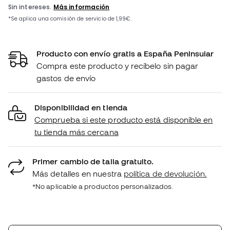
Producto con envío gratis a España Peninsular
Compra este producto y recíbelo sin pagar
gastos de envío
Disponibilidad en tienda
Comprueba si este producto está disponible en
tu tienda más cercana
Primer cambio de talla gratuito.
Más detalles en nuestra
política de devolución.
*No aplicable a productos personalizados.