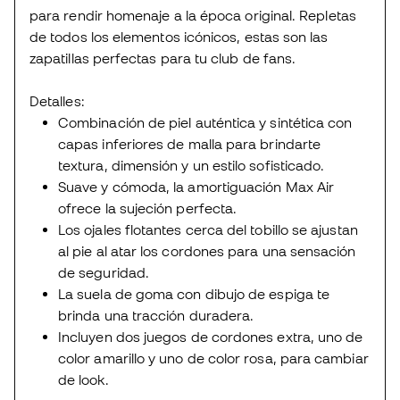
para rendir homenaje a la época original. Repletas
de todos los elementos icónicos, estas son las
zapatillas perfectas para tu club de fans.
Detalles:
Combinación de piel auténtica y sintética con
capas inferiores de malla para brindarte
textura, dimensión y un estilo sofisticado.
Suave y cómoda, la amortiguación Max Air
ofrece la sujeción perfecta.
Los ojales flotantes cerca del tobillo se ajustan
al pie al atar los cordones para una sensación
de seguridad.
La suela de goma con dibujo de espiga te
brinda una tracción duradera.
Incluyen dos juegos de cordones extra, uno de
color amarillo y uno de color rosa, para cambiar
de look.