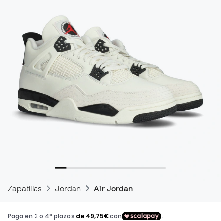
Zapatillas
Jordan
Air Jordan