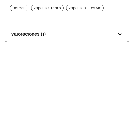
Jordan
Zapatillas Retro
Zapatillas Lifestyle
Valoraciones (1)