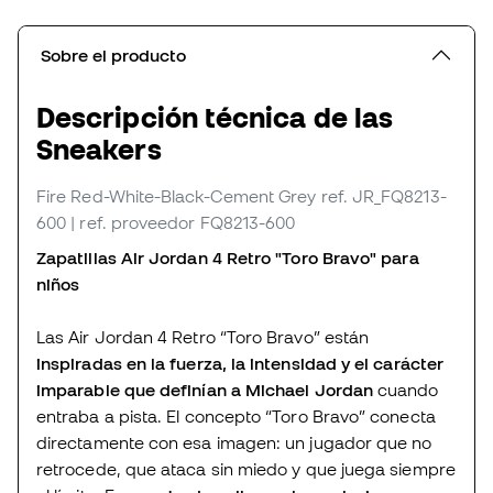
Sobre el producto
Descripción técnica de las
Sneakers
Fire Red-White-Black-Cement Grey
ref. JR_FQ8213-
600
| ref. proveedor FQ8213-600
Zapatillas Air Jordan 4 Retro "Toro Bravo" para
niños
Las Air Jordan 4 Retro “Toro Bravo” están
inspiradas en la fuerza, la intensidad y el carácter
imparable que definían a Michael Jordan
cuando
entraba a pista. El concepto “Toro Bravo” conecta
directamente con esa imagen: un jugador que no
retrocede, que ataca sin miedo y que juega siempre