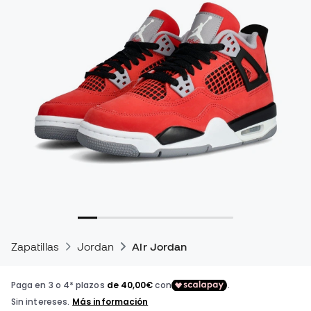
Zapatillas
Jordan
Air Jordan