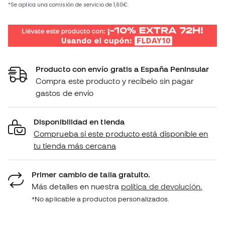
Producto con envío gratis a España Peninsular
Compra este producto y recíbelo sin pagar
gastos de envío
Disponibilidad en tienda
Comprueba si este producto está disponible en
tu tienda más cercana
Primer cambio de talla gratuito.
Más detalles en nuestra
política de devolución.
*No aplicable a productos personalizados.