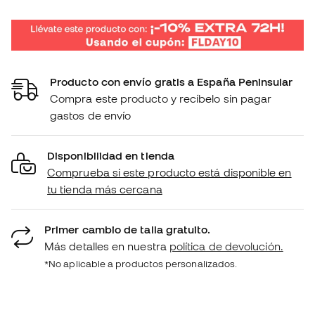
Producto con envío gratis a España Peninsular
Compra este producto y recíbelo sin pagar
gastos de envío
Disponibilidad en tienda
Comprueba si este producto está disponible en
tu tienda más cercana
Primer cambio de talla gratuito.
Más detalles en nuestra
política de devolución.
*No aplicable a productos personalizados.