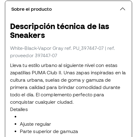
Sobre el producto
Descripción técnica de las
Sneakers
White-Black-Vapor Gray
ref. PU_397447-07
| ref.
proveedor 397447-07
Lleva tu estilo urbano al siguiente nivel con estas
zapatillas PUMA Club II. Unas zapas inspiradas en la
cultura urbana, suelas de goma y gamuza de
primera calidad para brindar comodidad durante
todo el día. El complemento perfecto para
conquistar cualquier ciudad.
Detalles
Ajuste regular
Parte superior de gamuza