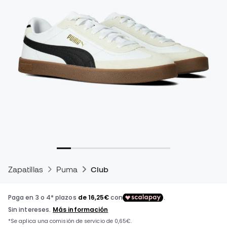
Zapatillas
Puma
Club