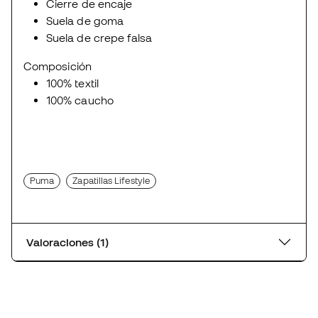
Cierre de encaje
Suela de goma
Suela de crepe falsa
Composición
100% textil
100% caucho
Puma
Zapatillas Lifestyle
Valoraciones (1)