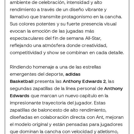
ambiente de celebración, intensidad y alto
rendimiento a través de un diseño vibrante y
llamativo que transmite protagonismo en la cancha.
Sus colores potentes y su fuerte presencia visual
evocan la emoción de las jugadas más
espectaculares del fin de semana All-Star,
reflejando una atmósfera donde creatividad,
competitividad y show se combinan en cada detalle.
Rindiendo homenaje a una de las estrellas
emergentes del deporte,
adidas
Basketball
presenta las
Anthony Edwards 2
, las
segundas zapatillas de la línea personal de
Anthony
Edwards
que marcan un nuevo capítulo en la
impresionante trayectoria del jugador. Estas
zapatillas de baloncesto de alto rendimiento,
diseñadas en colaboración directa con Ant, mejoran
el modelo original y están pensadas para jugadores
que dominan la cancha con velocidad y atletismo,