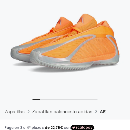
Zapatillas
Zapatillas baloncesto adidas
AE