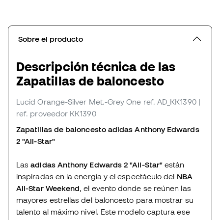
Sobre el producto
Descripción técnica de las
Zapatillas de baloncesto
Lucid Orange-Silver Met.-Grey One
ref. AD_KK1390
|
ref. proveedor KK1390
Zapatillas de baloncesto adidas Anthony Edwards
2 "All-Star"
Las
adidas Anthony Edwards 2 "All-Star"
están
inspiradas en la energía y el espectáculo del
NBA
All-Star Weekend
, el evento donde se reúnen las
mayores estrellas del baloncesto para mostrar su
talento al máximo nivel. Este modelo captura ese