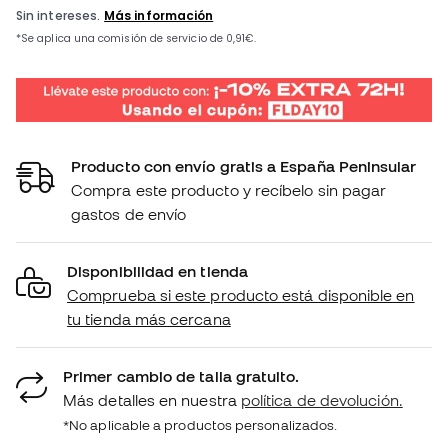
Producto con envío gratis a España Peninsular
Compra este producto y recíbelo sin pagar
gastos de envío
Disponibilidad en tienda
Comprueba si este producto está disponible en
tu tienda más cercana
Primer cambio de talla gratuito.
Más detalles en nuestra
política de devolución.
*No aplicable a productos personalizados.