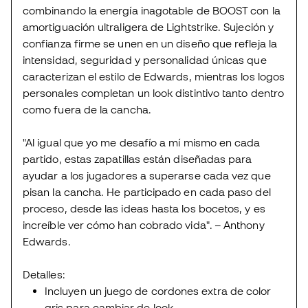
combinando la energía inagotable de BOOST con la
amortiguación ultraligera de Lightstrike. Sujeción y
confianza firme se unen en un diseño que refleja la
intensidad, seguridad y personalidad únicas que
caracterizan el estilo de Edwards, mientras los logos
personales completan un look distintivo tanto dentro
como fuera de la cancha.
"Al igual que yo me desafío a mí mismo en cada
partido, estas zapatillas están diseñadas para
ayudar a los jugadores a superarse cada vez que
pisan la cancha. He participado en cada paso del
proceso, desde las ideas hasta los bocetos, y es
increíble ver cómo han cobrado vida". – Anthony
Edwards.
Detalles:
Incluyen un juego de cordones extra de color
gris para cambiar de look.