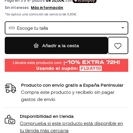
Escoge tu talla
Añadir a la cesta
Producto con envío gratis a España Peninsular
Compra este producto y recíbelo sin pagar
gastos de envío
Disponibilidad en tienda
Comprueba si este producto está disponible en
tu tienda más cercana