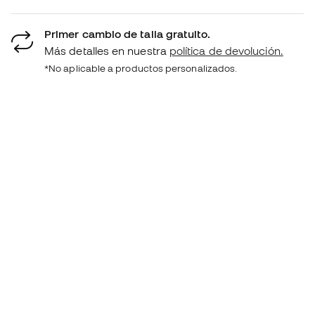
Primer cambio de talla gratuito.
Más detalles en nuestra
política de devolución.
*No aplicable a productos personalizados.