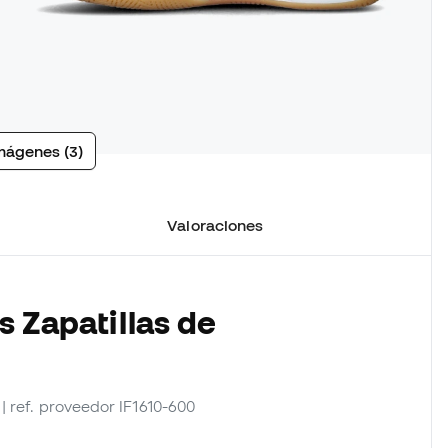
mágenes (3)
Valoraciones
s Zapatillas de
| ref. proveedor IF1610-600