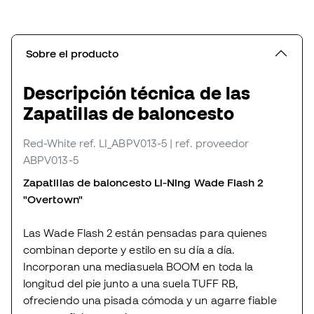
Sobre el producto
Descripción técnica de las
Zapatillas de baloncesto
Red-White
ref. LI_ABPV013-5
| ref. proveedor
ABPV013-5
Zapatillas de baloncesto Li-Ning Wade Flash 2
"Overtown"
Las Wade Flash 2 están pensadas para quienes
combinan deporte y estilo en su día a día.
Incorporan una mediasuela BOOM en toda la
longitud del pie junto a una suela TUFF RB,
ofreciendo una pisada cómoda y un agarre fiable