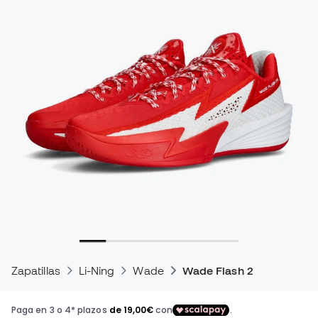
Zapatillas
Li-Ning
Wade
Wade Flash 2