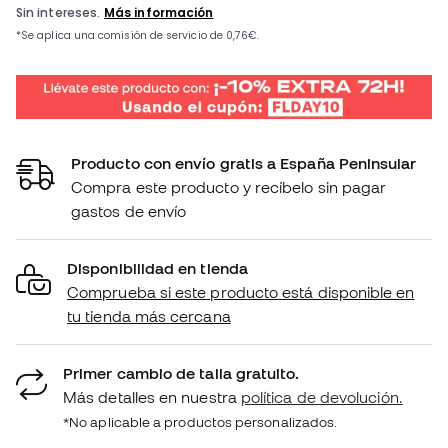
Producto con envío gratis a España Peninsular
Compra este producto y recíbelo sin pagar
gastos de envío
Disponibilidad en tienda
Comprueba si este producto está disponible en
tu tienda más cercana
Primer cambio de talla gratuito.
Más detalles en nuestra
política de devolución.
*No aplicable a productos personalizados.