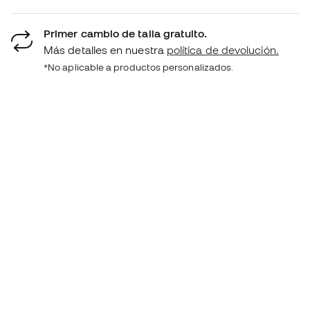
Primer cambio de talla gratuito.
Más detalles en nuestra
política de devolución.
*No aplicable a productos personalizados.