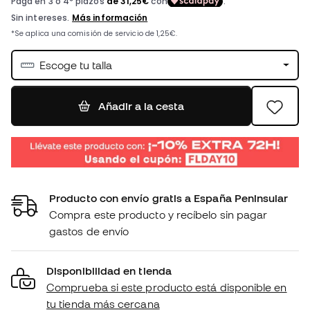
Escoge tu talla
Añadir a la cesta
Producto con envío gratis a España Peninsular
Compra este producto y recíbelo sin pagar
gastos de envío
Disponibilidad en tienda
Comprueba si este producto está disponible en
tu tienda más cercana