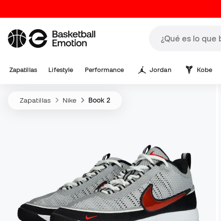
Zapatillas
Lifestyle
Performance
Jordan
Kobe
Zapatillas
Nike
Book 2