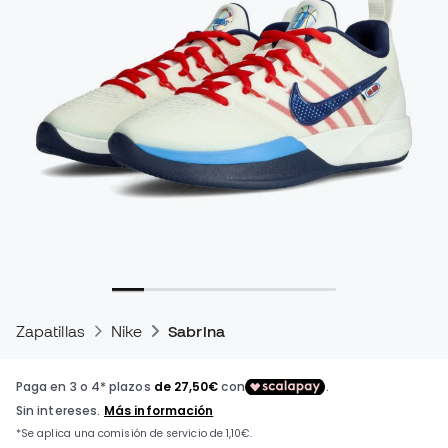
Zapatillas
Nike
Sabrina