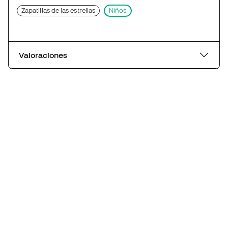
Zapatillas de las estrellas
Niños
Valoraciones