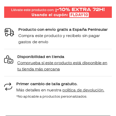
Producto con envío gratis a España Peninsular
Compra este producto y recíbelo sin pagar
gastos de envío
Disponibilidad en tienda
Comprueba si este producto está disponible en
tu tienda más cercana
Primer cambio de talla gratuito.
Más detalles en nuestra
política de devolución.
*No aplicable a productos personalizados.