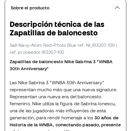
Sobre el producto
Descripción técnica de las
Zapatillas de baloncesto
Sail-Navy-Atom Red-Photo Blue
ref. NI_IR3207-100
|
ref. proveedor IR3207-100
Zapatillas de baloncesto Nike Sabrina 3 "WNBA
30th Anniversary"
Las Nike Sabrina 3 “WNBA 30th Anniversary”
representan mucho más que una nueva signature.
Representan una nueva era del baloncesto
femenino. Nike utiliza la figura de Sabrina Ionescu,
una de las jugadoras más influyentes de esta
generación, para rendir homenaje a los
30 años de
historia de la WNBA, conectando pasado, presente