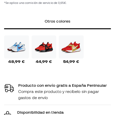
Otros colores
48,99 €
44,99 €
54,99 €
Producto con envío gratis a España Peninsular
Compra este producto y recíbelo sin pagar
gastos de envío
Disponibilidad en tienda