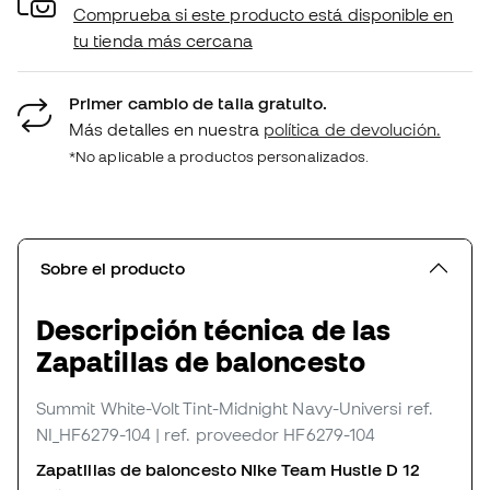
Comprueba si este producto está disponible en
tu tienda más cercana
Primer cambio de talla gratuito.
Más detalles en nuestra
política de devolución.
*No aplicable a productos personalizados.
Sobre el producto
Descripción técnica de las
Zapatillas de baloncesto
Summit White-Volt Tint-Midnight Navy-Universi
ref.
NI_HF6279-104
| ref. proveedor HF6279-104
Zapatillas de baloncesto Nike Team Hustle D 12