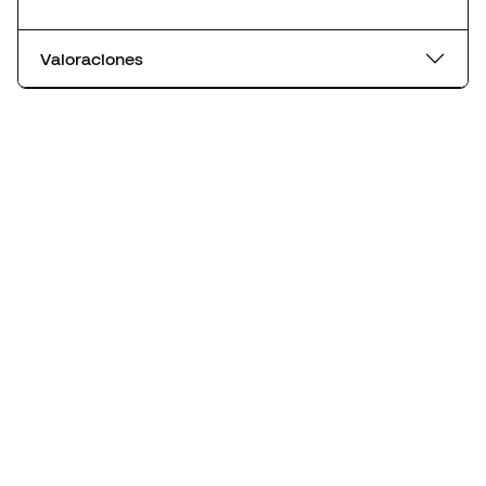
Valoraciones