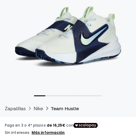
Zapatillas
Nike
Team Hustle