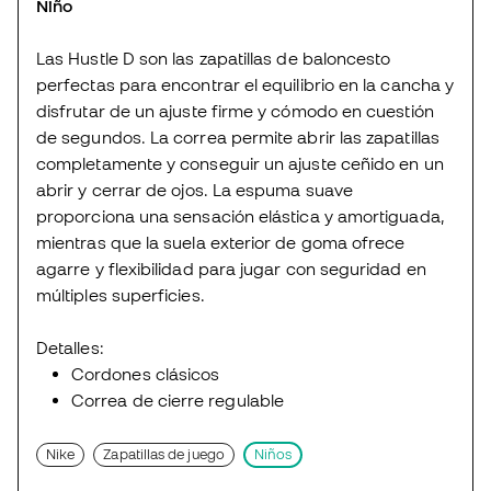
Niño
Las Hustle D son las zapatillas de baloncesto
perfectas para encontrar el equilibrio en la cancha y
disfrutar de un ajuste firme y cómodo en cuestión
de segundos. La correa permite abrir las zapatillas
completamente y conseguir un ajuste ceñido en un
abrir y cerrar de ojos. La espuma suave
proporciona una sensación elástica y amortiguada,
mientras que la suela exterior de goma ofrece
agarre y flexibilidad para jugar con seguridad en
múltiples superficies.
Detalles:
Cordones clásicos
Correa de cierre regulable
Nike
Zapatillas de juego
Niños