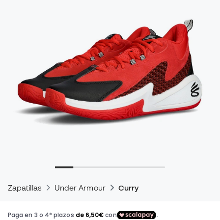
Zapatillas
Under Armour
Curry