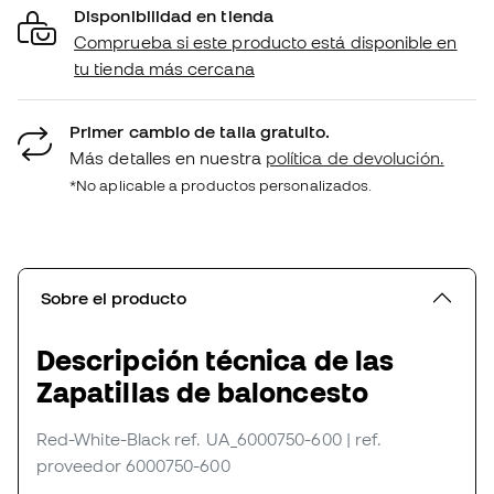
Disponibilidad en tienda
Comprueba si este producto está disponible en
tu tienda más cercana
Primer cambio de talla gratuito.
Más detalles en nuestra
política de devolución.
*No aplicable a productos personalizados.
Sobre el producto
Descripción técnica de las
Zapatillas de baloncesto
Red-White-Black
ref. UA_6000750-600
| ref.
proveedor 6000750-600