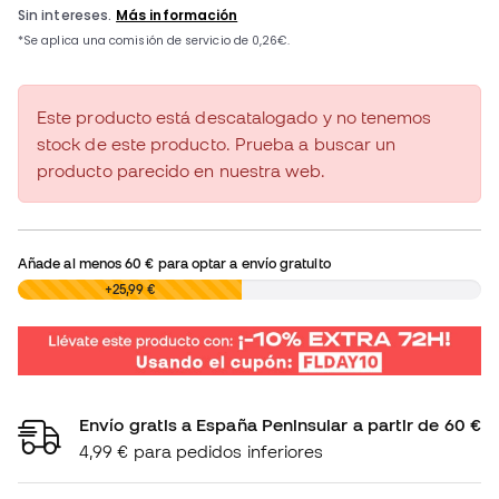
Este producto está descatalogado y no tenemos
stock de este producto. Prueba a buscar un
producto parecido en nuestra web.
Añade al menos
60 €
para optar a envío gratuito
0,00 €
+25,99 €
Envío gratis a España Peninsular a partir de 60 €
4,99 € para pedidos inferiores