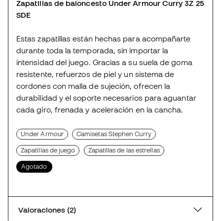
Zapatillas de baloncesto Under Armour Curry 3Z 25
SDE
Estas zapatillas están hechas para acompañarte
durante toda la temporada, sin importar la
intensidad del juego. Gracias a su suela de goma
resistente, refuerzos de piel y un sistema de
cordones con malla de sujeción, ofrecen la
durabilidad y el soporte necesarios para aguantar
cada giro, frenada y aceleración en la cancha.
Under Armour
Camisetas Stephen Curry
Zapatillas de juego
Zapatillas de las estrellas
Agotado
Valoraciones (2)