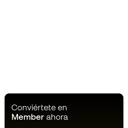
Conviértete en
Member
ahora