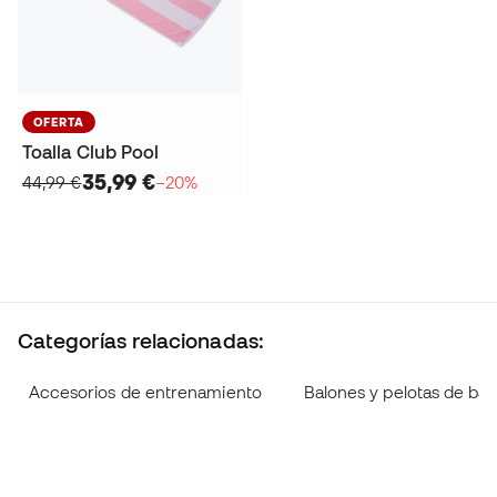
OFERTA
Toalla Club Pool
35,99 €
44,99 €
−20%
Categorías relacionadas:
Accesorios de entrenamiento
Balones y pelotas de ba