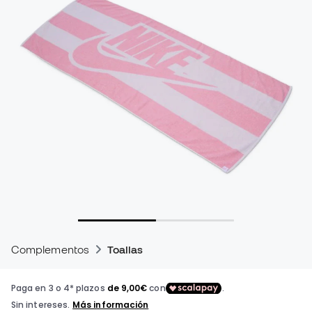
Complementos
Toallas