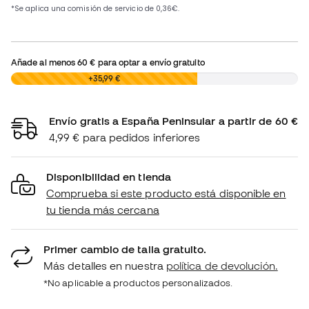
Añade al menos
60 €
para optar a envío gratuito
0,00 €
+35,99 €
Envío gratis a España Peninsular a partir de 60 €
4,99 € para pedidos inferiores
Disponibilidad en tienda
Comprueba si este producto está disponible en
tu tienda más cercana
Primer cambio de talla gratuito.
Más detalles en nuestra
política de devolución.
*No aplicable a productos personalizados.