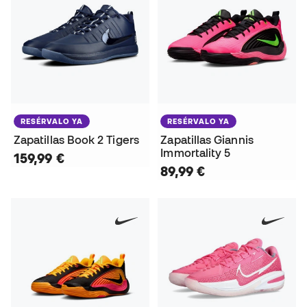
RESÉRVALO YA
RESÉRVALO YA
Zapatillas Book 2 Tigers
Zapatillas Giannis
Immortality 5
159,99 €
89,99 €