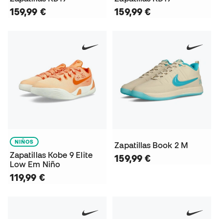
159,99 €
159,99 €
NIÑOS
Zapatillas Book 2 M
Zapatillas Kobe 9 Elite
159,99 €
Low Em Niño
119,99 €