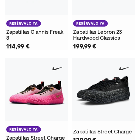
RESÉRVALO YA
RESÉRVALO YA
Zapatillas Giannis Freak
Zapatillas Lebron 23
8
Hardwood Classics
114,99 €
199,99 €
RESÉRVALO YA
Zapatillas Street Charge
Zapatillas Street Charge
129,99 €