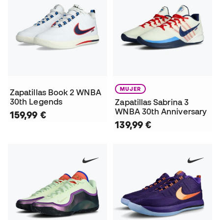
MUJER
Zapatillas Book 2 WNBA
30th Legends
Zapatillas Sabrina 3
WNBA 30th Anniversary
159,99 €
139,99 €