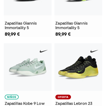
Zapatillas Giannis
Zapatillas Giannis
Immortality 5
Immortality 5
89,99 €
89,99 €
NIÑOS
OFERTA
Zapatillas Kobe 9 Low
Zapatillas Lebron 23