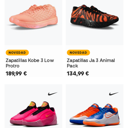
NOVEDAD
NOVEDAD
Zapatillas Kobe 3 Low
Zapatillas Ja 3 Animal
Protro
Pack
189,99 €
134,99 €