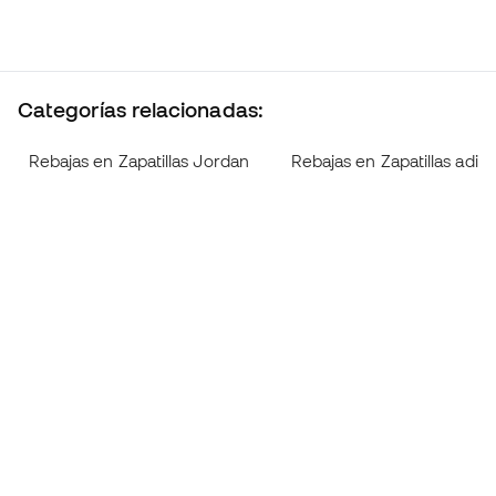
Categorías relacionadas:
Rebajas en Zapatillas Jordan
Rebajas en Zapatillas adid