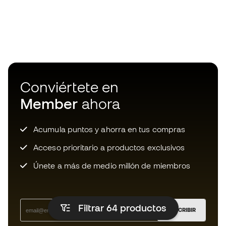
Conviértete en
Member
ahora
Acumula puntos y ahorra en tus compras
Acceso prioritario a productos exclusivos
Únete a más de medio millón de miembros
Filtrar 64
productos
SUSCRIBIR