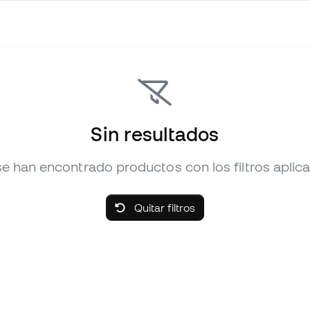
Sin resultados
e han encontrado productos con los filtros aplic
Quitar filtros