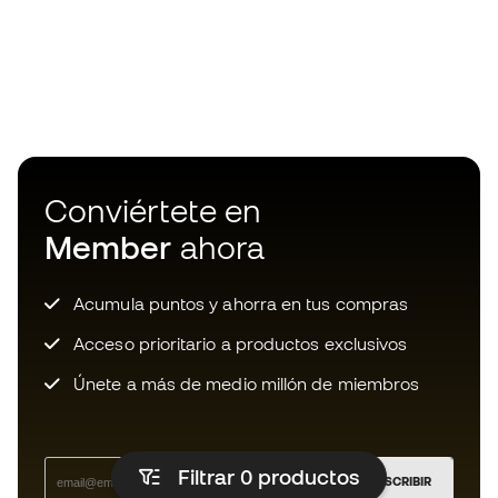
Conviértete en
Member
ahora
Acumula puntos y ahorra en tus compras
Acceso prioritario a productos exclusivos
Únete a más de medio millón de miembros
Filtrar 0
productos
SUSCRIBIR