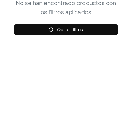
No se han encontrado productos con
los filtros aplicados.
Quitar filtros