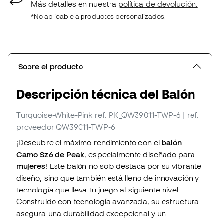
Más detalles en nuestra
política de devolución.
*No aplicable a productos personalizados.
Sobre el producto
Descripción técnica del Balón
Turquoise-White-Pink
ref. PK_QW39011-TWP-6
| ref.
proveedor QW39011-TWP-6
¡Descubre el máximo rendimiento con el
balón
Camo Sz6 de Peak
, especialmente diseñado para
mujeres
! Este balón no solo destaca por su vibrante
diseño, sino que también está lleno de innovación y
tecnología que lleva tu juego al siguiente nivel.
Construido con tecnología avanzada, su estructura
asegura una durabilidad excepcional y un