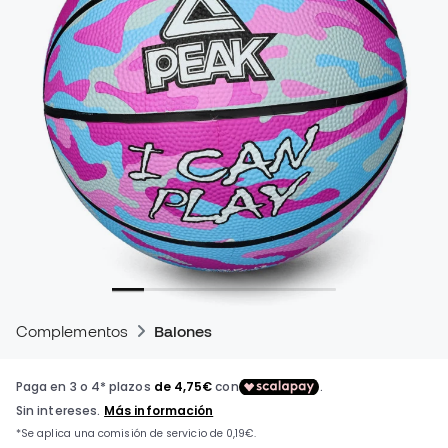
Complementos
Balones