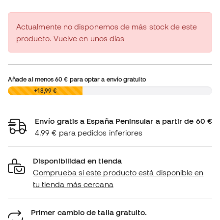
Actualmente no disponemos de más stock de este
producto. Vuelve en unos días
Añade al menos
60 €
para optar a envío gratuito
0,00 €
+18,99 €
Envío gratis a España Peninsular a partir de 60 €
4,99 € para pedidos inferiores
Disponibilidad en tienda
Comprueba si este producto está disponible en
tu tienda más cercana
Primer cambio de talla gratuito.