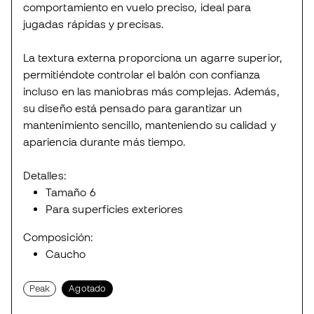
comportamiento en vuelo preciso, ideal para
jugadas rápidas y precisas.
La textura externa proporciona un agarre superior,
permitiéndote controlar el balón con confianza
incluso en las maniobras más complejas. Además,
su diseño está pensado para garantizar un
mantenimiento sencillo, manteniendo su calidad y
apariencia durante más tiempo.
Detalles:
Tamaño 6
Para superficies exteriores
Composición:
Caucho
Peak
Agotado