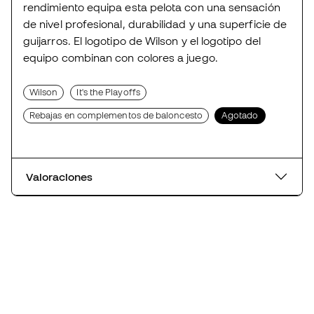
rendimiento equipa esta pelota con una sensación
de nivel profesional, durabilidad y una superficie de
guijarros. El logotipo de Wilson y el logotipo del
equipo combinan con colores a juego.
Wilson
It's the Playoffs
Rebajas en complementos de baloncesto
Agotado
Valoraciones