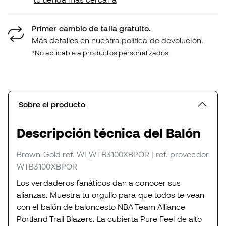
Primer cambio de talla gratuito.
Más detalles en nuestra
política de devolución.
*No aplicable a productos personalizados.
Sobre el producto
Descripción técnica del Balón
Brown-Gold
ref. WI_WTB3100XBPOR
| ref. proveedor
WTB3100XBPOR
Los verdaderos fanáticos dan a conocer sus
alianzas. Muestra tu orgullo para que todos te vean
con el balón de baloncesto NBA Team Alliance
Portland Trail Blazers. La cubierta Pure Feel de alto