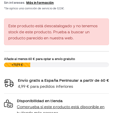
Este producto está descatalogado y no tenemos
stock de este producto. Prueba a buscar un
producto parecido en nuestra web.
Añade al menos
60 €
para optar a envío gratuito
0,00 €
+11,99 €
Envío gratis a España Peninsular a partir de 60 €
4,99 € para pedidos inferiores
Disponibilidad en tienda
Comprueba si este producto está disponible en
tu tienda más cercana