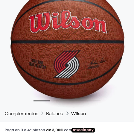
Complementos
Balones
Wilson