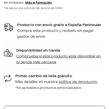
Producto con envío gratis a España Peninsular
Compra este producto y recíbelo sin pagar
gastos de envío
Disponibilidad en tienda
Comprueba si este producto está disponible en
tu tienda más cercana
Primer cambio de talla gratuito.
Más detalles en nuestra
política de devolución.
*No aplicable a productos personalizados.