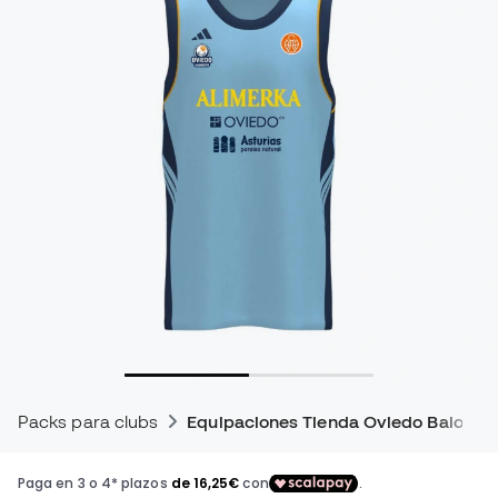
Packs para clubs
Equipaciones Tienda Oviedo Balonce