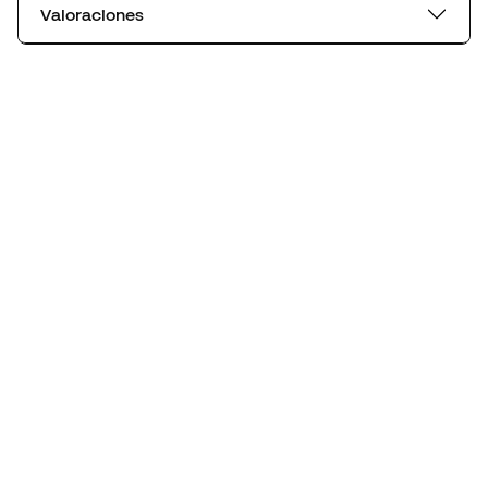
Valoraciones