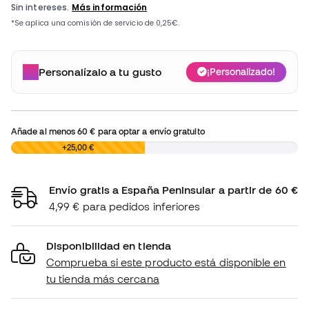
Personalízalo a tu gusto
¡Personalizado!
Añade al menos
60 €
para optar a envío gratuito
0,00 €
+25,00 €
Envío gratis a España Peninsular a partir de 60 €
4,99 € para pedidos inferiores
Disponibilidad en tienda
Comprueba si este producto está disponible en
tu tienda más cercana