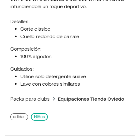
infundiéndole un toque deportivo.
Detalles:
Corte clásico
Cuello redondo de canalé
Composición:
100% algodón
Cuidados:
Utilice solo detergente suave
Lave con colores similares
Packs para clubs
Equipaciones Tienda Oviedo Balon
adidas
Niños