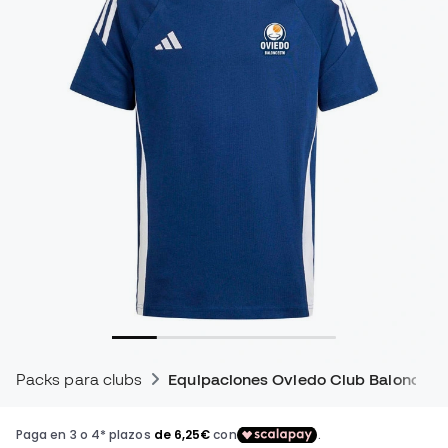
Packs para clubs
Equipaciones Oviedo Club Baloncest